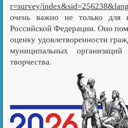
r=survey/index&sid=256238&lan
очень важно не только для 
Российской Федерации. Оно пом
оценку удовлетворенности граж
муниципальных организаций
творчества.