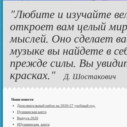
"Любите и изучайте ве
откроет вам целый мир
мыслей. Оно сделает ва
музыке вы найдете в се
прежде силы. Вы увиди
красках."
Д. Шостакович
Наши новости
Дополнительный набор на 2026-27 учебный год.
Пушкинская карта
Выпуск 2026
#Пушкинская_карта