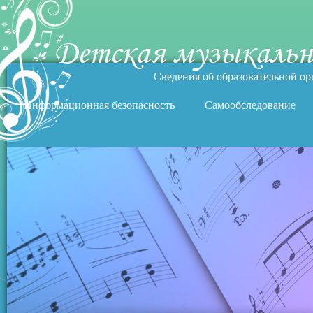
Сведения об образовательной о
Информационная безопасность
Самообследование